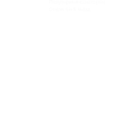
Популярные санатории
Отели 4 и 5 звезд