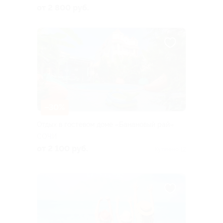
от 2 800 руб.
–30%
Отдых в гостевом доме «Банановый рай»
СОЧИ
от 2 100 руб.
Куплено 12