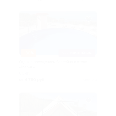
–30%
ПОДОГРЕВАЕМЫЙ БАССЕЙН
Отдых с посещением бассейна в отеле
«Мария»
СОЧИ
от 4 760 руб.
Куплено 4