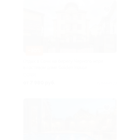
–30%
Отдых в Сочи на берегу Черного моря
в гостевом доме Golden House
СОЧИ
от 7 980 руб.
Куплено 10