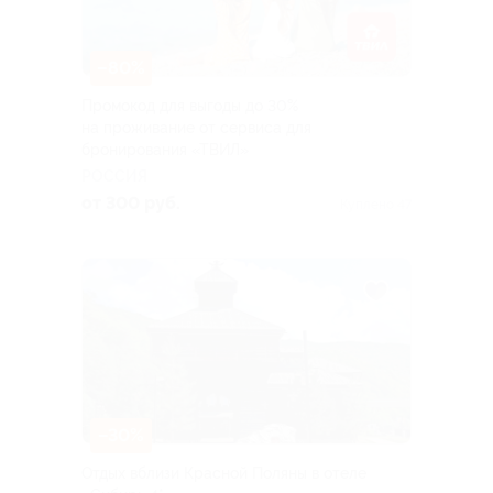
–80%
Промокод для выгоды до 30%
на проживание от сервиса для
бронирования «ТВИЛ»
РОССИЯ
от 300 руб.
Куплено 47
–30%
Отдых вблизи Красной Поляны в отеле