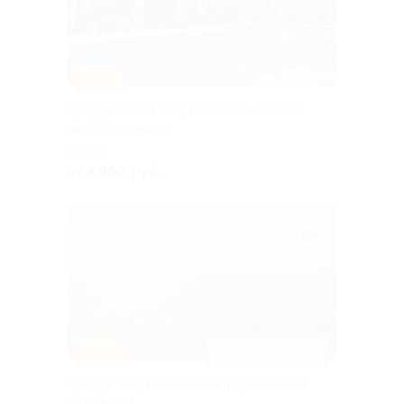
–30%
Аренда в Сочи апартаментов «Южный
вайб» со скидкой
СОЧИ
от 4 900 руб.
–30%
ДОСТУПНО НА ЛЕТО
Аренда апартаментов на первой линии
со скидкой