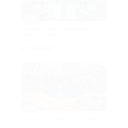
–30%
SPA-отдых в отеле «Корпоративный
центр 5*» со скидкой
СОЧИ
от 14 000 руб.
Куплено 8
–30%
Отдых в Сочи в гостевом доме «Аркадия»
СОЧИ