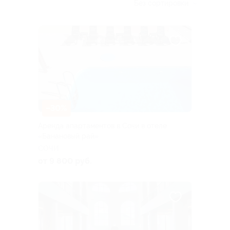
Без сортировки
–30%
Аренда апартаментов в Сочи в отеле
«Банановый рай»
СОЧИ
от 9 800 руб.