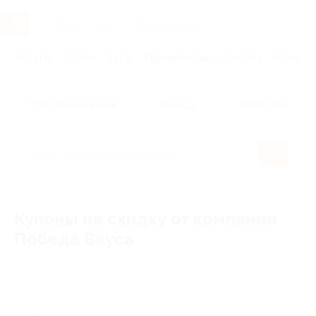
Услуги
Отели
Туры
Промокоды
Кэшбэк
Афиша 
Популярные акции
Бренды
Категории
Купоны на скидку от компании
Победа Вкуса