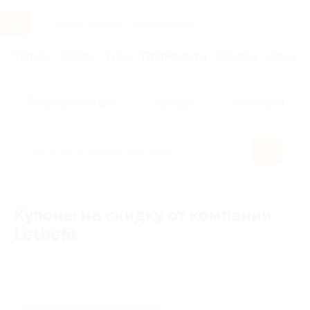
Услуги
Отели
Туры
Промокоды
Кэшбэк
Афиша 
Популярные акции
Бренды
Категории
Купоны на скидку от компании
Letbefit